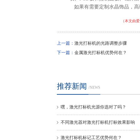
如果有需要定制水晶饰品，高
（本文由爱
上一篇：
激光打标机的光路调整步骤
下一篇：
金属激光打标机优势何在？
推荐新闻
/ NEWS
嘿，激光打标机光源你选对了吗？
不同激光器对激光打标机打标效果影响
激光打标机标记工艺优势何在？