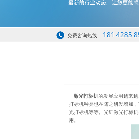
181 4285 8
免费咨询热线
激光打标机
的发展应用越来越
打标机种类也在随之研发增加，
光打标机等等。光纤激光打标机
用。