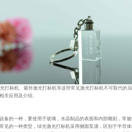
光打标机、紫外激光打标机等这些常见激光打标机不可取代的 
相关应用及介绍。
备的一种，要使用于玻璃，水晶制品的表面和内部雕刻，常被
见的一种类型，绿光激光打标机采用侧面泵浦，区别于半导体