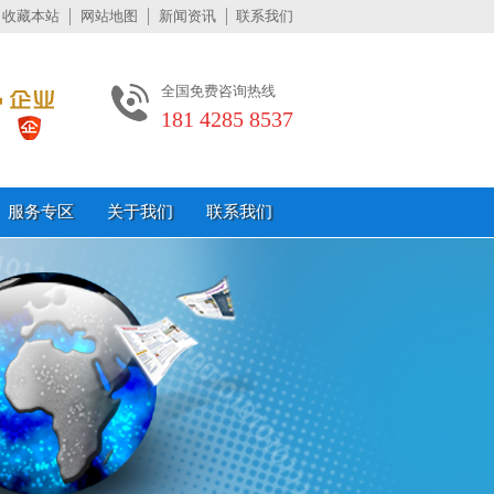
收藏本站
网站地图
新闻资讯
联系我们
全国免费咨询热线
181 4285 8537
服务专区
关于我们
联系我们