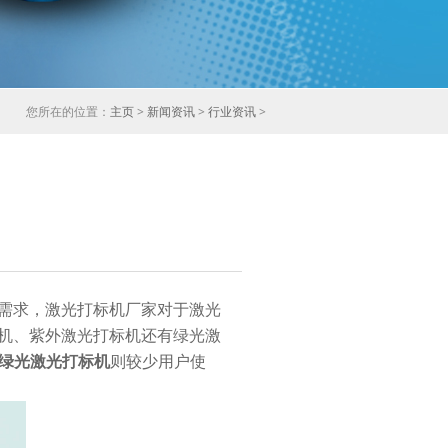
您所在的位置：
主页
>
新闻资讯
>
行业资讯
>
需求，
激光打标机厂家
对于激光
标机、紫外激光打标机还有绿光激
绿光激光打标机
则较少用户使