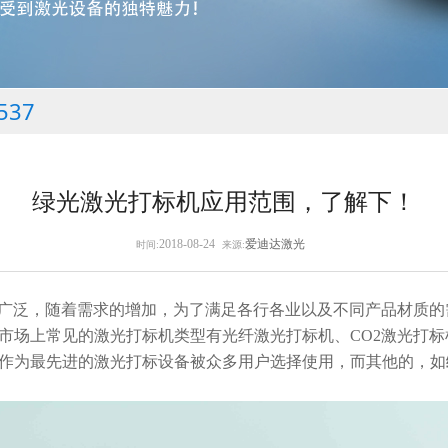
537
绿光激光打标机应用范围，了解下！
2018-08-24
爱迪达激光
时间:
来源:
广泛，随着需求的增加，为了满足各行各业以及不同产品材质的
市场上常见的激光打标机类型有光纤激光打标机、CO2激光打
作为最先进的激光打标设备被众多用户选择使用，而其他的，如