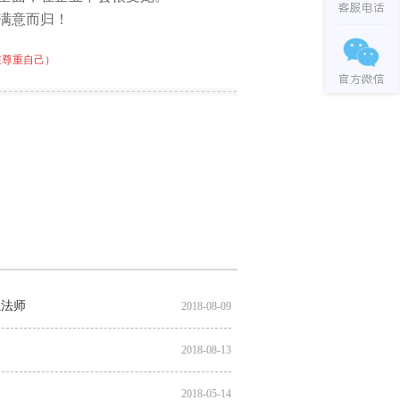
满意而归！
在尊重自己）
魔法师
2018-08-09
2018-08-13
2018-05-14