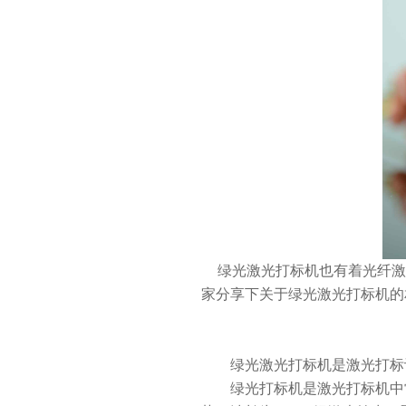
绿光激光打标机
也有着光纤激
家分享下关于绿光激光打标机的
绿光激光打标机是激光打标设
绿光打标机是激光打标机中常