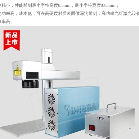
小，并能雕刻最小字符高度0.3mm，最小字符宽度0.03mm；
光功率高，成本低，可在高硬度材质表面做深沟雕刻，高功率光纤激光设
效率高。