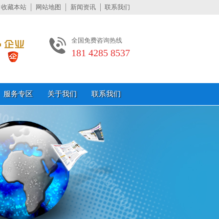
收藏本站
网站地图
新闻资讯
联系我们
全国免费咨询热线
181 4285 8537
服务专区
关于我们
联系我们