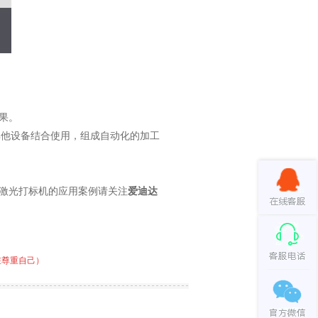
果。
其他设备结合使用，组成自动化的加工
激光打标机的应用案例请关注
爱迪达
在尊重自己）