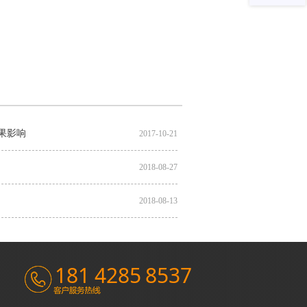
果影响
2017-10-21
2018-08-27
2018-08-13
181 4285 8537