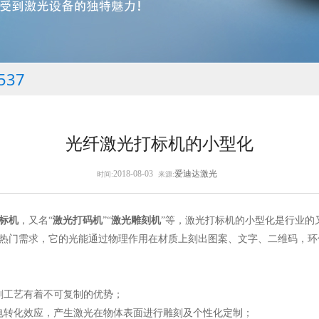
537
光纤激光打标机的小型化
2018-08-03
爱迪达激光
时间:
来源:
标机
，又名“
激光打码机
”“
激光雕刻机
”等，激光打标机的小型化是行业的
热门需求，它的光能通过物理作用在材质上刻出图案、文字、二维码，环
刷工艺有着不可复制的优势；
电转化效应，产生激光在物体表面进行雕刻及个性化定制；