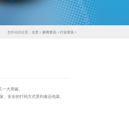
您所在的位置：
主页
>
新闻资讯
>
行业资讯
>
又一大突破。
保、安全的打码方式受到食品包装、