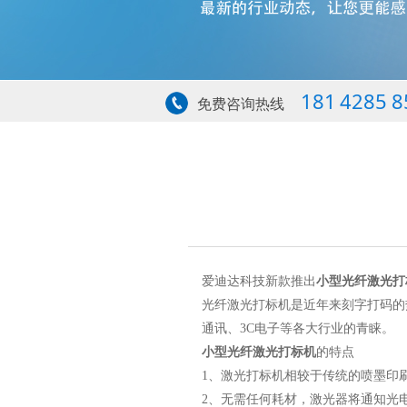
181 4285 8
免费咨询热线
爱迪达科技新款推出
小型光纤激光打
光纤激光打标机是近年来刻字打码的
通讯、3C电子等各大行业的青睐。
小型光纤激光打标机
的特点
1、激光打标机相较于传统的喷墨印
2、无需任何耗材，激光器将通知光