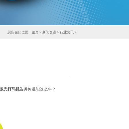
您所在的位置：
主页
>
新闻资讯
>
行业资讯
>
激光打码机
告诉你谁能这么牛？