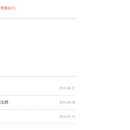
在尊重自己）
2018-08-27
魔法师
2018-08-09
2018-05-14