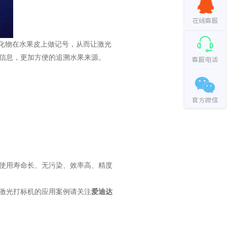
化物在水果皮上做记号，从而让激光
信息，更加方便的追溯水果来源。
使用寿命长、无污染、效率高、精度
激光打标机的应用案例请关注
爱迪达