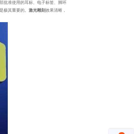
业部批准使用的耳标、电子标签、脚环
是极其重要的。
激光雕刻
效果清晰，