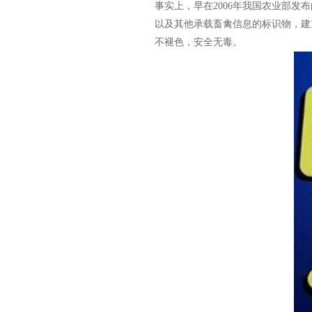
事实上，早在2006年我国农业部
以及其他承载畜禽信息的标识物，建
不褪色，安全无毒。