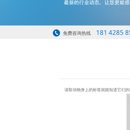
181 4285 8
免费咨询热线
读取动物身上的标签就能知道它们的