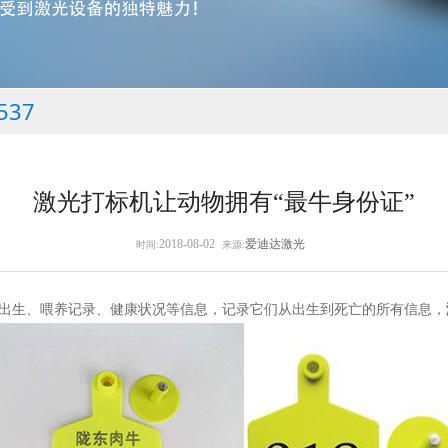
537
激光打标机让动物拥有“最牛身份证”
2018-08-02
爱迪达激光
时间:
来源:
出生、喂养记录、健康状况等信息，记录它们从出生到死亡的所有信息，