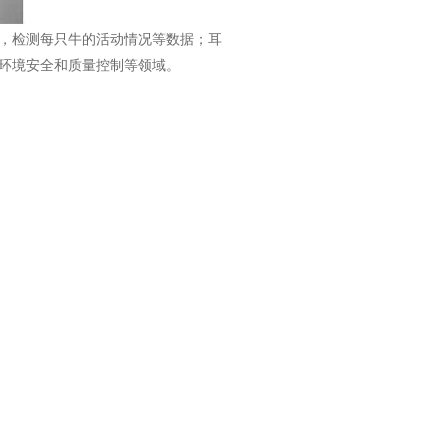
重，检测每只牛的活动情况等数据；耳
环境安全和质量控制等领域。