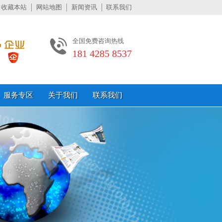
收藏本站
网站地图
新闻资讯
联系我们
全国免费咨询热线
181 4285 8537
服务专区
关于我们
联系我们