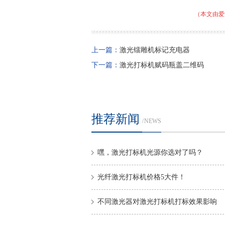
（本文由爱
上一篇：
激光镭雕机标记充电器
下一篇：
激光打标机赋码瓶盖二维码
推荐新闻
/ NEWS
嘿，激光打标机光源你选对了吗？
光纤激光打标机价格5大件！
不同激光器对激光打标机打标效果影响