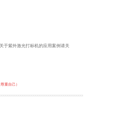
关于紫外激光打标机的应用案例请关
在尊重自己）