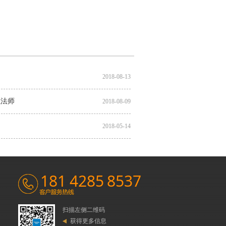
2018-08-13
魔法师
2018-08-09
2018-05-14
181 4285 8537
扫描左侧二维码
获得更多信息