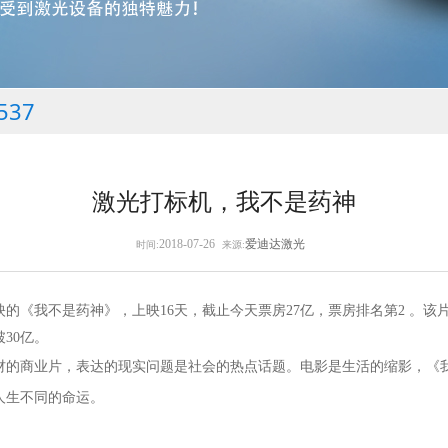
537
激光打标机，我不是药神
2018-07-26
爱迪达激光
时间:
来源:
日上映的《我不是药神》，上映16天，截止今天票房27亿，票房排名第2 。
30亿。
材的商业片，表达的现实问题是社会的热点话题。电影是生活的缩影，《
人生不同的命运。