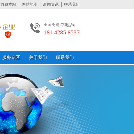
收藏本站
网站地图
新闻资讯
联系我们
全国免费咨询热线
181 4285 8537
服务专区
关于我们
联系我们