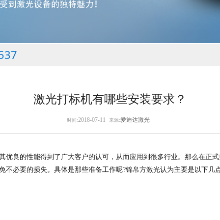
537
激光打标机有哪些安装要求？
2018-07-11
爱迪达激光
时间:
来源:
其优良的性能得到了广大客户的认可，从而应用到很多行业。那么在正式
免不必要的损失。具体是那些准备工作呢?锦帛方激光认为主要是以下几