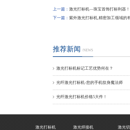
上一篇：
激光打标机—珠宝首饰打标利器！
下一篇：
紫外激光打标机,精密加工领域的
推荐新闻
/ NEWS
激光打标机标记工艺优势何在？
光纤激光打标机-您的手机纹身魔法师
光纤激光打标机价格5大件！
激光打标机
激光焊接机
激光切