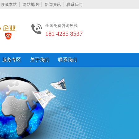
收藏本站
网站地图
新闻资讯
联系我们
全国免费咨询热线
181 4285 8537
服务专区
关于我们
联系我们