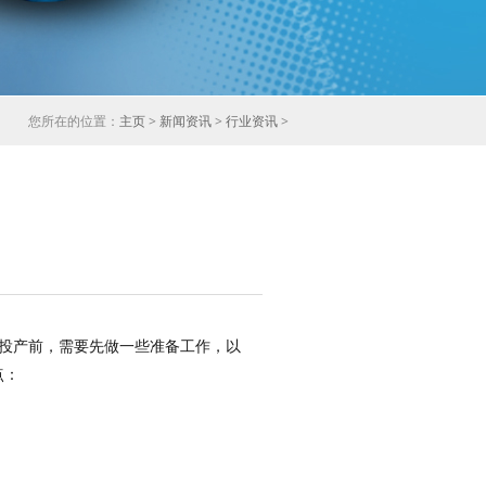
您所在的位置：
主页
>
新闻资讯
>
行业资讯
>
投产前，需要先做一些准备工作，以
点：