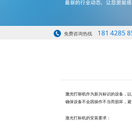
181 4285 8
免费咨询热线
激光打标机
作为新兴标识的设备，以
确保设备不会因操作不当而损坏，避
激光打标机的安装要求：