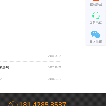
2018-05-14
果影响
2017-10-21
？
2018-07-12
181 4285 8537