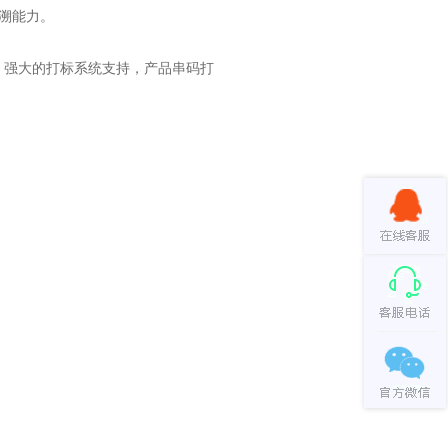
溯能力。
强大的打标系统支持，产品串码打