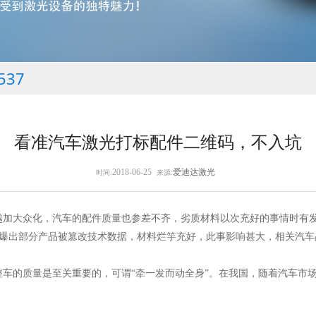
537
看准汽车激光打标配件二维码，不入坑
2018-06-25
爱迪达激光
时间:
来源:
加大众化，汽车的配件质量也参差不齐，劣质材料以次充好的事情时有发
爆出部分产品被篡改技术数据，材料烂竽充好，此事影响甚大，相关汽车
的质量是至关重要的，可谓“牵一发而动全身”。在我国，随着汽车市