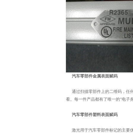
汽车零部件金属表面赋码
通过扫描零部件上的二维码，任何
看。每一件产品都有了唯一的“电子
汽车零部件塑料表面赋码
激光用于汽车零部件标记的主要优