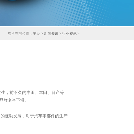
您所在的位置：
主页
>
新闻资讯
>
行业资讯
>
生，前不久的丰田、本田、日产等
品牌名誉下滑。
场的蓬勃发展，对于汽车零部件的生产