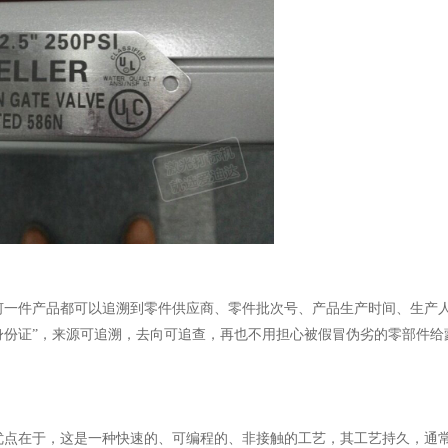
一件产品都可以追溯到零件供应商、零件批次号、产品生产时间、生产人
身份证”，来源可追溯，去向可追查，再也不用担心被假冒伪劣的零部件给
点在于，这是一种快速的、可编程的、非接触的工艺，其工艺持久，通常