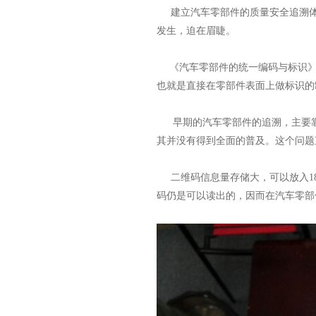
建立汽车零部件的质量安全追溯体
发生，迫在眉睫。
《汽车零部件的统一编码与标识》国
也就是直接在零部件表面上做标识的
早期的汽车零部件的追溯，主要靠
其并没有得到全面的普及。这个问题
二维码信息量存储大，可以放入181
码仍是可以读出的，因而在汽车零部