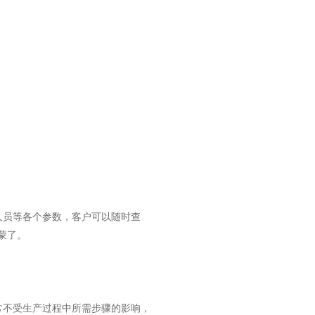
员等各个参数，客户可以随时查
蒙了。
不受生产过程中所需步骤的影响，