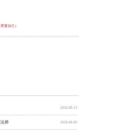
在尊重自己）
2018-08-13
魔法师
2018-08-09