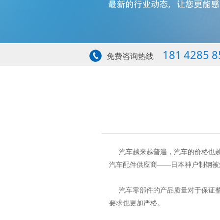
181 4285 8
免费咨询热线
汽车越来越普遍，汽车的价格也越
汽车配件供应商——日本神户制钢被
汽车零部件的产品质量对于保证整车
要求也更加严格。