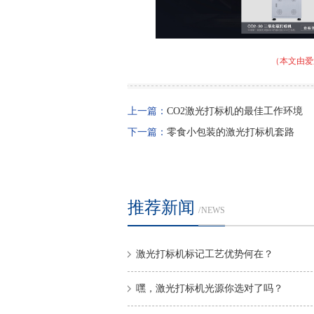
（本文由爱
上一篇：
CO2激光打标机的最佳工作环境
下一篇：
零食小包装的激光打标机套路
推荐新闻
/ NEWS
激光打标机标记工艺优势何在？
嘿，激光打标机光源你选对了吗？