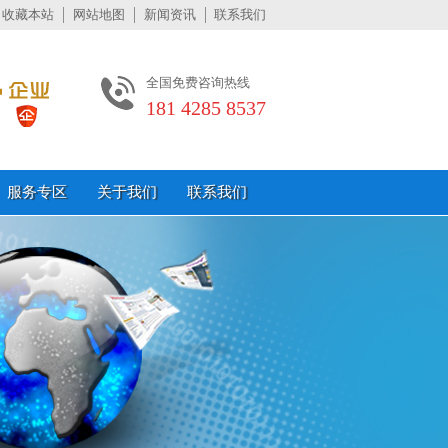
收藏本站
网站地图
新闻资讯
联系我们
全国免费咨询热线
181 4285 8537
服务专区
关于我们
联系我们