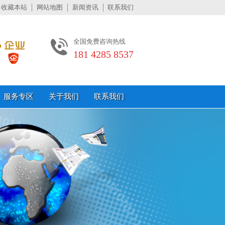
收藏本站
网站地图
新闻资讯
联系我们
全国免费咨询热线
181 4285 8537
服务专区
关于我们
联系我们