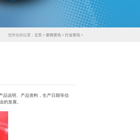
您所在的位置：
主页
>
新闻资讯
>
行业资讯
>
产品说明、产品资料，生产日期等信
业的发展。