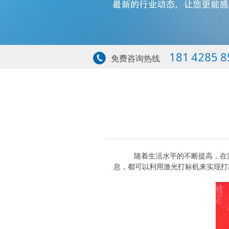
181 4285 8
免费咨询热线
随着生活水平的不断提高，在消费
息，都可以利用激光打标机来实现打