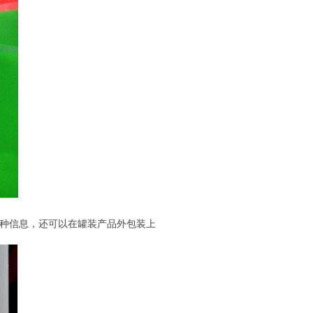
各种信息，还可以在罐装产品外包装上