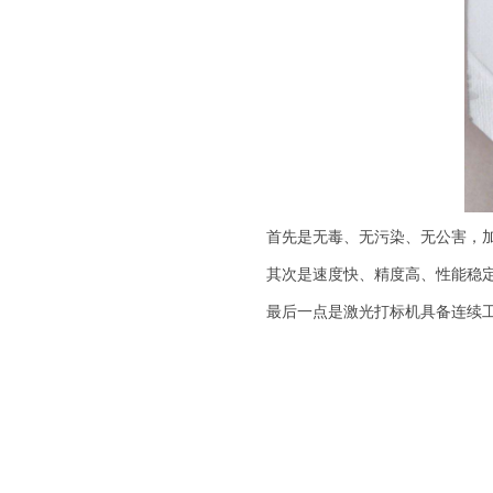
首先是无毒、无污染、无公害，加
其次是速度快、精度高、性能稳定
最后一点是激光打标机具备连续工